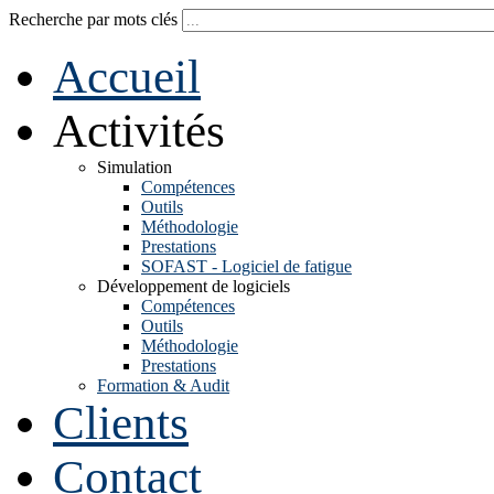
Recherche par mots clés
Accueil
Activités
Simulation
Compétences
Outils
Méthodologie
Prestations
SOFAST - Logiciel de fatigue
Développement de logiciels
Compétences
Outils
Méthodologie
Prestations
Formation & Audit
Clients
Contact