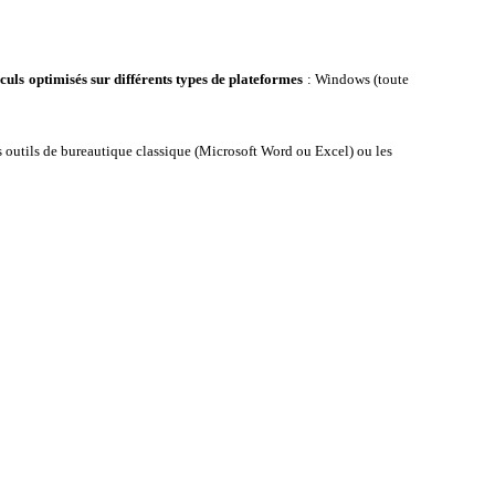
uls optimisés sur différents types de plateformes
: Windows (toute
es outils de bureautique classique (Microsoft Word ou Excel) ou les