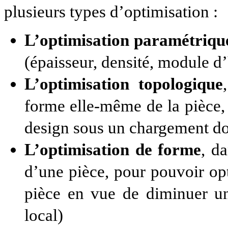
plusieurs types d’optimisation :
L’optimisation paramétriqu
(épaisseur, densité, module d
L’optimisation topologique
forme elle-même de la pièce,
design sous un chargement do
L’optimisation de forme
, d
d’une pièce, pour pouvoir op
pièce en vue de diminuer un
local)