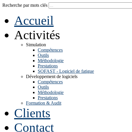
Recherche par mots clés
Accueil
Activités
Simulation
Compétences
Outils
Méthodologie
Prestations
SOFAST - Logiciel de fatigue
Développement de logiciels
Compétences
Outils
Méthodologie
Prestations
Formation & Audit
Clients
Contact