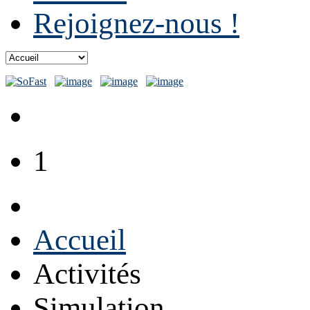
Rejoignez-nous !
1
Accueil
Activités
Simulation