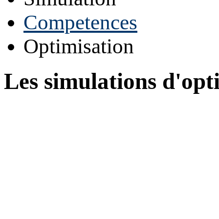
Competences
Optimisation
Les simulations d'opt