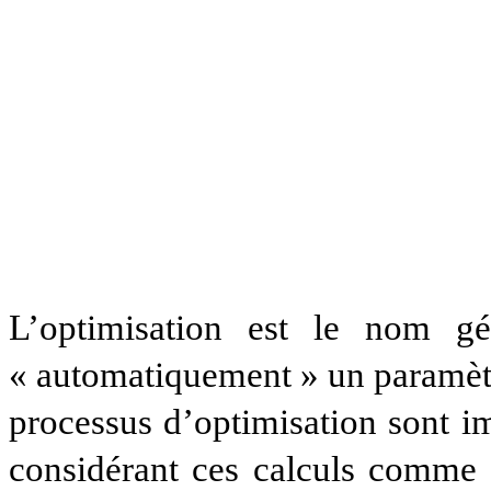
L’optimisation est le nom gé
« automatiquement » un paramètr
processus d’optimisation sont i
considérant ces calculs comme é