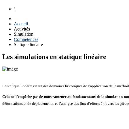
1
Accueil
Activités
Simulation
Competences
Statique linéaire
Les simulations en statique linéaire
La statique linéaire est un des domaines historiques de l’application de la métho
Cela ne l’empêche pas de nous ramener au fondamentaux de la simulation nu
déformations et de déplacements, et l’analyse des flux d’efforts à travers les pièces