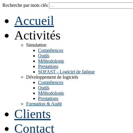
Recherche par mots clés
Accueil
Activités
Simulation
Compétences
Outils
Méthodologie
Prestations
SOFAST - Logiciel de fatigue
Développement de logiciels
Compétences
Outils
Méthodologie
Prestations
Formation & Audit
Clients
Contact