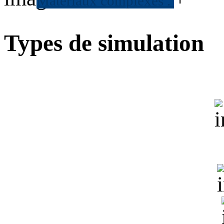
Matériaux complexes
.
Types de simulation