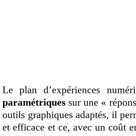
Le plan d’expériences numéri
paramétriques
sur une « réponse
outils graphiques adaptés, il per
et efficace et ce, avec un coût e