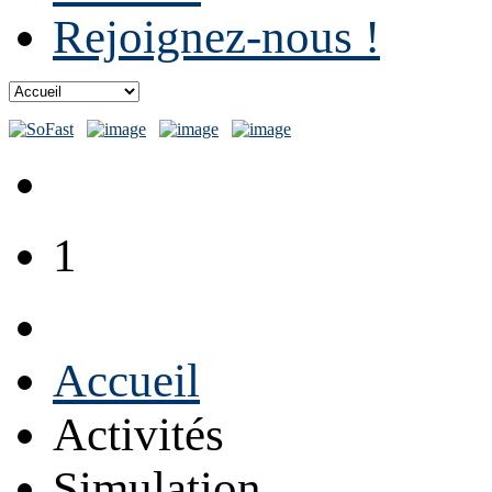
Rejoignez-nous !
1
Accueil
Activités
Simulation