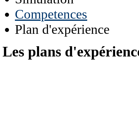
Competences
Plan d'expérience
Les plans d'expérienc